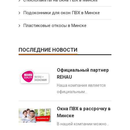
Подоконники для окон ПВХ в Минске
Пластиковые откосы в Минске
ПОСЛЕДНИЕ НОВОСТИ
Официальный партнер
REHAU
Наша компания является
официальным…
Окна ПВХ в рассрочку в
Минске
В нашей компании можно…