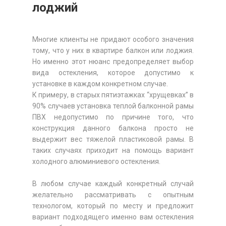
лоджий
Многие клиенты не придают особого значения
тому, что у них в квартире балкон или лоджия.
Но именно этот нюанс предопределяет выбор
вида остекления, которое допустимо к
установке в каждом конкретном случае.
К примеру, в старых пятиэтажках “хрущевках” в
90% случаев установка теплой балконной рамы
ПВХ недопустимо по причине того, что
конструкция данного балкона просто не
выдержит вес тяжелой пластиковой рамы. В
таких случаях приходит на помощь вариант
холодного алюминиевого остекления.
В любом случае каждый конкретный случай
желательно рассматривать с опытным
технологом, который по месту и предложит
вариант подходящего именно вам остекления