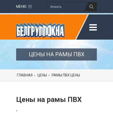
МЕНЮ
ЦЕНЫ НА РАМЫ ПВХ
ГЛАВНАЯ
›
ЦЕНЫ
›
РАМЫ ПВХ ЦЕНЫ
Цены на рамы ПВХ