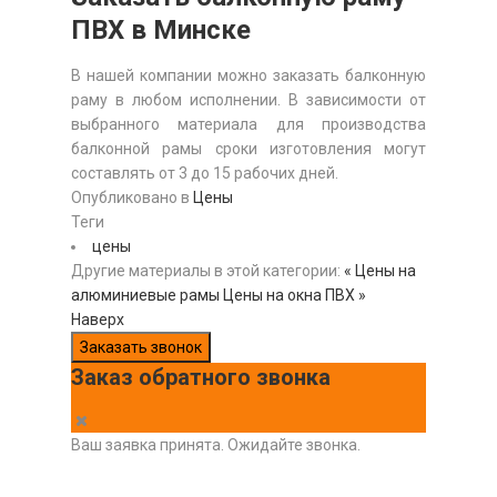
ПВХ в Минске
В нашей компании можно заказать балконную
раму в любом исполнении. В зависимости от
выбранного материала для производства
балконной рамы сроки изготовления могут
составлять от 3 до 15 рабочих дней.
Опубликовано в
Цены
Теги
цены
Другие материалы в этой категории:
« Цены на
алюминиевые рамы
Цены на окна ПВХ »
Наверх
Заказать звонок
Заказ обратного звонка
Ваш заявка принята. Ожидайте звонка.