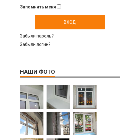
Запомнить меня
Забыли пароль?
Забыли логин?
НАШИ ФОТО