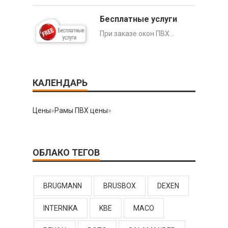
Бесплатные услуги
При заказе окон ПВХ…
КАЛЕНДАРЬ
Цены
»
Рамы ПВХ цены
»
ОБЛАКО ТЕГОВ
BRUGMANN
BRUSBOX
DEXEN
INTERNIKA
KBE
MACO