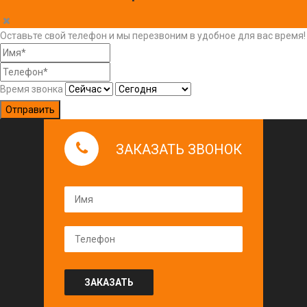
Оставьте свой телефон и мы перезвоним в удобное для вас время!
Время звонка
Отправить
ЗАКАЗАТЬ ЗВОНОК