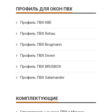
ПРОФИЛЬ ДЛЯ ОКОН ПВХ
Профиль ПВХ KBE
Профиль ПВХ Rehau
Профиль ПВХ Brugmann
Профиль ПВХ Dexen
Профиль ПВХ BRUSBOX
Профиль ПВХ Salamander
КОМПЛЕКТУЮЩИЕ
Стеклопакеты на окна ПВХ в Минске