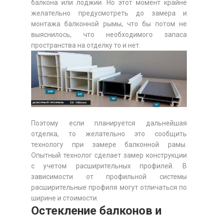
балкона или лоджии. Но этот момент крайне
желательно предусмотреть до замера и
монтажа балконной рымы, что бы потом не
выяснилось, что необходимого запаса
пространства на отделку то и нет.
Поэтому если планируется дальнейшая
отделка, то желательно это сообщить
технологу при замере балконной рамы.
Опытный технолог сделает замер конструкции
с учетом расширительных профилей. В
зависимости от профильной системы
расширительные профиля могут отличаться по
ширине и стоимости.
Остекление балконов и