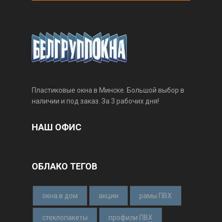
Пластиковые окна в Минске. Большой выбор в
наличии и под заказ. За 3 рабочих дня!
НАШ ОФИС
ОБЛАКО ТЕГОВ
окна в дом
акции
рамы ПВХ
стеклопакеты
профили ПВХ