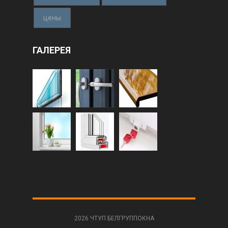
цены
ГАЛЕРЕЯ
2026 ЧТУП БЕЛГРУППОКНА