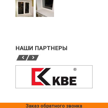
НАШИ ПАРТНЕРЫ
Заказ обратного звонка