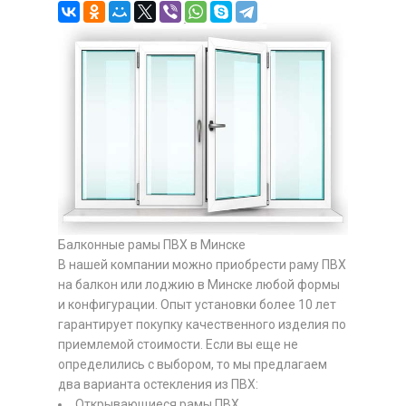
Балконные рамы ПВХ в Минске
В нашей компании можно приобрести раму ПВХ
на балкон или лоджию в Минске любой формы
и конфигурации. Опыт установки более 10 лет
гарантирует покупку качественного изделия по
приемлемой стоимости. Если вы еще не
определились с выбором, то мы предлагаем
два варианта остекления из ПВХ:
Открывающиеся рамы ПВХ