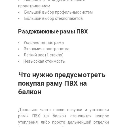
проветриванием
Большой выбор профильных систем
Большой выбор стеклопакетов
Разджвижные рамы ПВХ
Условно теплая рама
Экономия пространства
Легкий вес (1 стекло)
Невысокая стоимость
Что нужно предусмотреть
покупая раму ПВХ на
балкон
Довольно часто после покупки и установки
рамы ПВХ на балкон становится вопрос
утепления, либо просто дальнейшей отделки